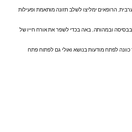
רבית, הרופאים ימליצו לשלב תזונה מותאמת ופעילות
בבסיסה ובמהותה, באה בכדי לשפר את אורח חייו של
ך כוונה לפתח מודעות בנושא ואולי גם לפתוח פתח