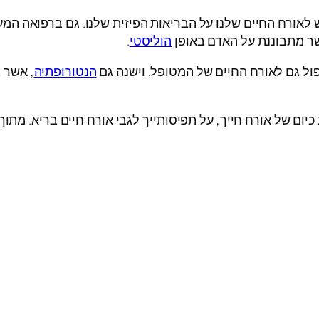
לאורח החיים שלנו על הבריאות הפיזית שלנו. גם ברפואה המע
שר מתבוננת על האדם באופן
הוליסטי
.
ול גם לאורח החיים של המטופל. וישנה גם
הנטורופתיה
, אשר 
כיום של אורח חייך, על תפיסותייך לגבי אורח חיים בריא. מתו