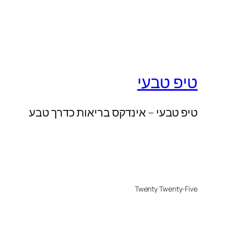
טיפ טבעי
טיפ טבעי – אינדקס בריאות כדרך טבע
Twenty Twenty-Five