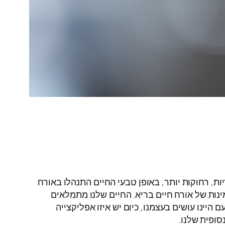
ות, רחוקות יותר, באופן טבעי החיים התנהלו באורח
ינות של אורח חיים בריא. החיים שלנו מתמלאים
יינו עושים בעצמנו, כיום יש איזו אפליקצייה
ופית שלנו.