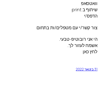
וואטסאפ
שיתוף ב print
הדפס/י
צור קשר/י עם מטפלים/ות בתחום
הי אני רובוטיפ-טבעי.
אשמח לעזור לך.
לחץ כאן
31 בינואר 2022