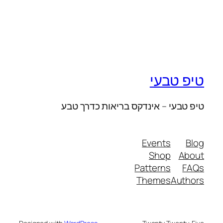
טיפ טבעי
טיפ טבעי – אינדקס בריאות כדרך טבע
Events
Blog
Shop
About
Patterns
FAQs
Themes
Authors