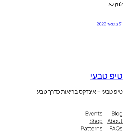
לחץ כאן
31 בינואר 2022
טיפ טבעי
טיפ טבעי – אינדקס בריאות כדרך טבע
Events
Blog
Shop
About
Patterns
FAQs