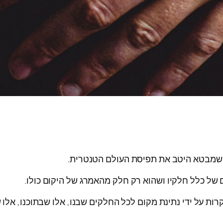
 שמבטא היטב את תפיסת העולם הטנטרית.
ל כלל חלקיו ושהוא רק חלק מהאמרג של היקום כולו.
רות על ידי נתינת מקום לכל החלקים שבנו, אלו שבתוכנו, אלו שנ