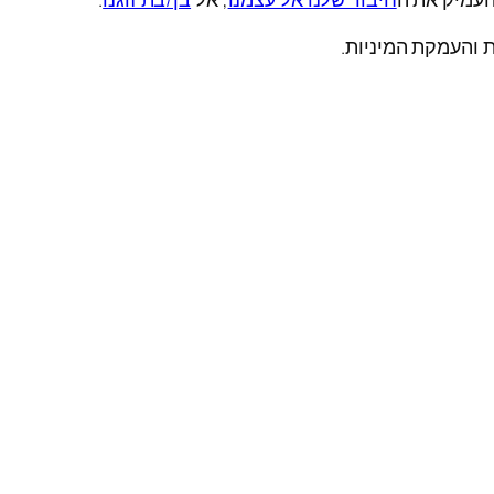
 והעמקת המיניות.