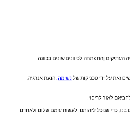
העתיקים ןהתפתחה לכיוונים שונים בכוונה
ים זאת על ידי טכניקות של
נשימה
, הנעת אנרגיה,
הביאם לאור לריפוי.
 בנו, כדי שנוכל לזהותם, לעשות עימם שלום ולאחדם