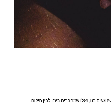
וגעים בנו, ואלו שמחברים ביננו לבין היקום.