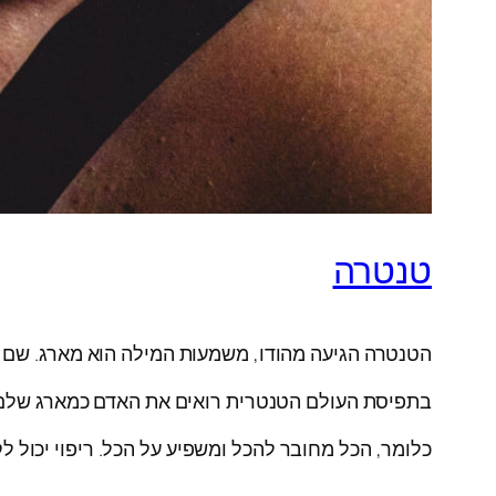
טנטרה
הטנטרה הגיעה מהודו, משמעות המילה הוא מארג. שם
בתפיסת העולם הטנטרית רואים את האדם כמארג שלם ש
כלומר, הכל מחובר להכל ומשפיע על הכל. ריפוי יכול לק