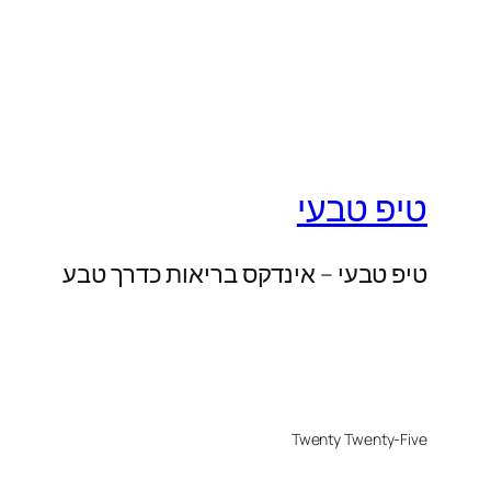
טיפ טבעי
טיפ טבעי – אינדקס בריאות כדרך טבע
Twenty Twenty-Five