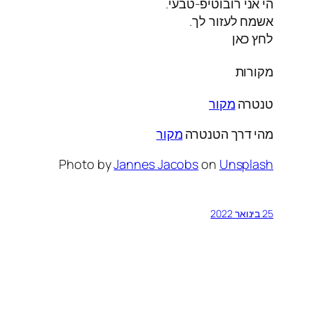
הי אני רובוטיפ-טבעי.
אשמח לעזור לך.
לחץ כאן
מקורות
טנטרה
מקור
מהי דרך הטנטרה
מקור
Photo by
Jannes Jacobs
on
Unsplash
25 בינואר 2022