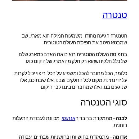
טנטרה
הטנטרה הגיעה מהודו, משמעות המילה הוא מארג. שם
שמבטא היטב את תפיסת העולם הטנטרית.
בתפיסת העולם הטנטרית רואים את האדם כמארג שלם
של כלל חלקיו ושהוא רק חלק מהאמרג של היקום כולו.
כלומר, הכל מחובר להכל ומשפיע על הכל. ריפוי יכול לקרות
על ידי נתינת מקום לכל החלקים שבנו, אלו שבתוכנו, אלו
שנוגעים בנו, ואלו שמחברים ביננו לבין היקום.
סוגי הטנטרה
לבנה
– מתמקדת ברובד ה
אנרגטי
, מכוונת לעבודת התעלות
רוחנית.
אדומה
– מתמקדת בחושיות ובחושניות שבחיים, עבודה