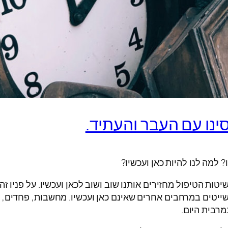
ינו עם העבר והעתיד.
 למה לנו להיות כאן ועכשיו?
יטות הטיפול מחזירים אותנו שוב ושוב לכאן ועכשיו. על פניו 
יטים במרחבים אחרים שאינם כאן ועכשיו. מחשבות, פחדים, הת
מרבית היום.