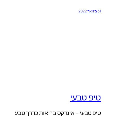
31 בינואר 2022
טיפ טבעי
טיפ טבעי – אינדקס בריאות כדרך טבע