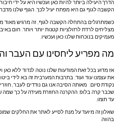
הדרך היעילה ביותר להיות כאן ועכשיו היא על ידי חיבור 
הקשבה לגוף גם היא מפתח יעיל לכך. הגוף שלנו מדבר 
כשמתרגלים בהתחלה הקשבה לגוף, זה מרגיש מאוד מוזר.
מצליחים לרדת לרזולציות קטנות יותר ויותר. חום באי
מעמיקים בנוכחות שלנו כאן ועכשיו.
מה מפריע ליחסינו עם העבר וה
אז מדוע בכל זאת המודעות שלנו נוטה לנדוד ללא כאן 
את עצמנו עוד ועוד. בתרבות המערבית זה בא לידי ביטו
נקודת סיום. מאותה הסיבה אנו גם נודדים לעבר, חוזר
שכבר קרה בלופ. ההקרנה החוזרת מעידה על כך שמה שק
עד תומו.
שאלון זה מיועד על מנת לסייע לאתר את החלקים שמונעי
בהווה.