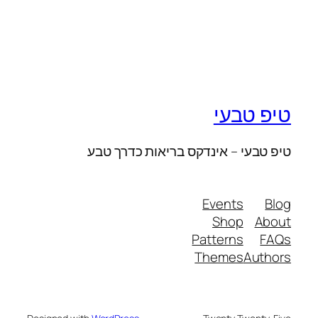
טיפ טבעי
טיפ טבעי – אינדקס בריאות כדרך טבע
Events
Blog
Shop
About
Patterns
FAQs
Themes
Authors