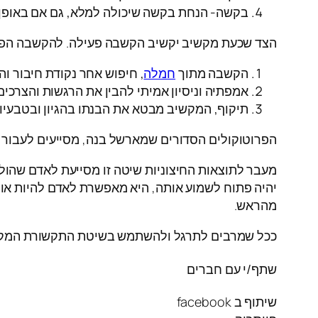
בקשה- הנחת בקשה שיכולה למלא, גם אם באופן
הצד שכעת מקשיב יקשיב הקשבה פעילה. להקשבה הפע
הקשבה מתוך
חמלה
, חיפוש אחר נקודת חיבור ו
אמפתיה וניסיון אמיתי להבין את הרגשות והצרכי
תיקוף, המקשיב מבטא את הבנתו בהגיון ובטבעיות
הפרוטוקולים הסדורים שמארשל בנה, מסייעים לעבור 
מעבר לתוצאות החיצוניות שיטה זו מסייעת לאדם שהול
יהיה פתוח לשמוע אותה, היא מאפשרת לאדם להיות אות
מהראש.
ככל שמרבים לתרגל ולהשתמש בשיטת התקשורת המקרבת
שתף/י עם חברים
שיתוף ב facebook