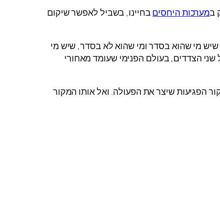
 ב
מערכות היחסים
בחיינו, בשביל לאפשר שיקום
יש מי שהוא בסדר ומי שהוא לא בסדר, שיש מי
 שני הצדדים, בעולם הפנימי שעומד מאחורי
ר הפגיעות שיצר את הפעולה. ואל אותו המקור