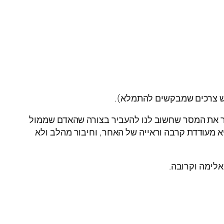
יש צרכים שמבקשים להתמלא).
ר את המסר שחשוב לנו להעביר בצורה שהאדם שממול
א מעודדת קרבה וראייה של האחר, וחיבור מהלב ולא
לימה וקרובה.