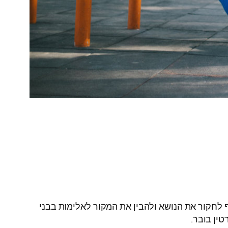
לחקור את הנושא ולהבין את המקור לאלימות בבני
ין בובר.