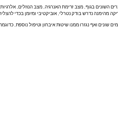
השונים בגוף, מצב זרימת האנרגיה, מצב הנוזלים, אלרגיות, 
ה מהימנה נדרש בודק נטרלי, אוביקטיבי ומיומן בכדי להצליח 
ם שונים ואף נגזרו ממנו שיטות איבחון וטיפול נוספת, כדוגמ