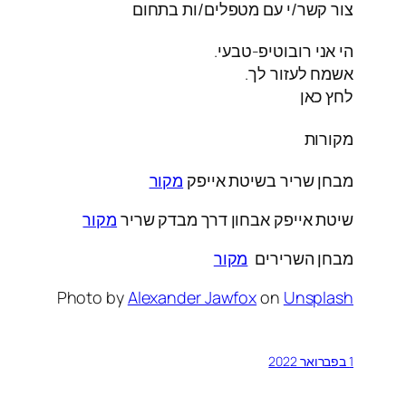
צור קשר/י עם מטפלים/ות בתחום
הי אני רובוטיפ-טבעי.
אשמח לעזור לך.
לחץ כאן
מקורות
מבחן שריר בשיטת אייפק
מקור
שיטת אייפק אבחון דרך מבדק שריר
מקור
מבחן השרירים
מקור
Photo by
Alexander Jawfox
on
Unsplash
1 בפברואר 2022