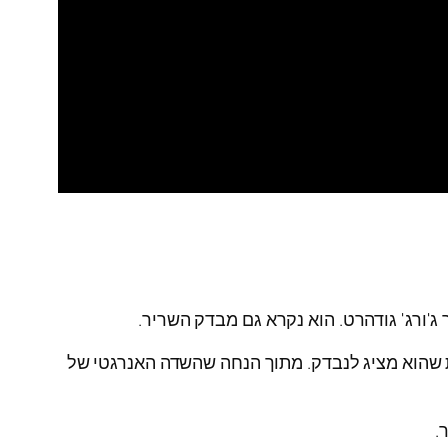
ג'ורג' גודהרט. הוא נקרא גם מבדק השריר.
 שהוא מציג לנבדק. מתוך הנחה שהשדה האנרגטי של
.