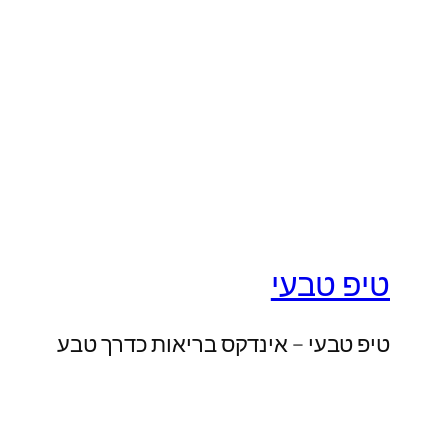
טיפ טבעי
טיפ טבעי – אינדקס בריאות כדרך טבע