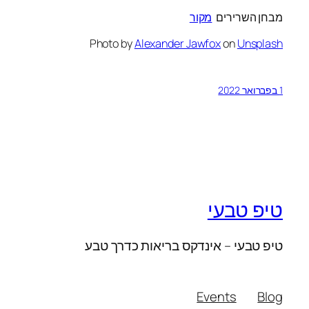
מבחן השרירים
מקור
Photo by
Alexander Jawfox
on
Unsplash
1 בפברואר 2022
טיפ טבעי
טיפ טבעי – אינדקס בריאות כדרך טבע
Events
Blog