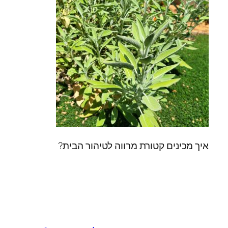
איך מכינים קטורת מרווה לטיהור הבית?