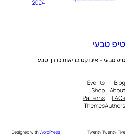
2024
טיפ טבעי
טיפ טבעי – אינדקס בריאות כדרך טבע
Events
Blog
Shop
About
Patterns
FAQs
Themes
Authors
Designed with
WordPress
Twenty Twenty-Five