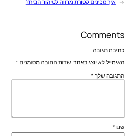
←
איך מכינים קטורת מרווה לטיהור הבית?
Comments
כתיבת תגובה
האימייל לא יוצג באתר.
שדות החובה מסומנים
*
התגובה שלך
*
שם
*