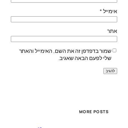
אימייל
*
אתר
שמור בדפדפן זה את השם, האימייל והאתר
שלי לפעם הבאה שאגיב.
MORE POSTS