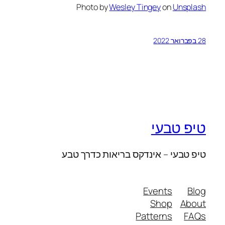
Photo by
Wesley Tingey
on
Unsplash
28 בפברואר 2022
טיפ טבעי
טיפ טבעי – אינדקס בריאות כדרך טבע
Events
Blog
Shop
About
Patterns
FAQs