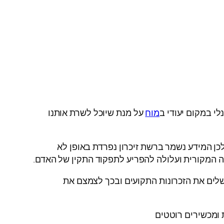
לי במקום יעודי ב
מוח
על מנת שיוכל לשרת אותנו
כן המידע נשמר ברשת זיכרון נפרדת באופן לא
ויה המקורית ועלולה להפריע לתפקוד התקין של האדם.
השלים את הזכרונות התקועים ובכך לצמצם את
 ומכשירים רוטטים