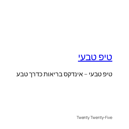
טיפ טבעי
טיפ טבעי – אינדקס בריאות כדרך טבע
Twenty Twenty-Five