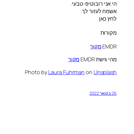
הי אני רובוטיפ-טבעי.
אשמח לעזור לך.
לחץ כאן
מקורות
EMDR
מקור
מהי גישת EMDR
מקור
Photo by
Laura Fuhrman
on
Unsplash
26 בינואר 2022