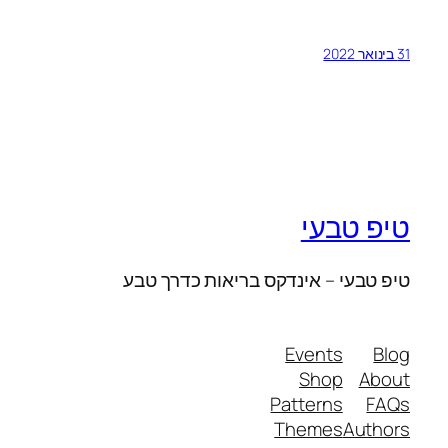
31 בינואר 2022
טיפ טבעי
טיפ טבעי – אינדקס בריאות כדרך טבע
Events
Blog
Shop
About
Patterns
FAQs
Themes
Authors