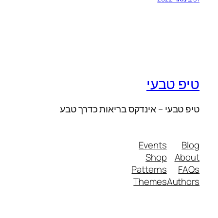
טיפ טבעי
טיפ טבעי – אינדקס בריאות כדרך טבע
Events
Blog
Shop
About
Patterns
FAQs
Themes
Authors