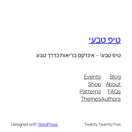
טיפ טבעי
טיפ טבעי – אינדקס בריאות כדרך טבע
Events
Blog
Shop
About
Patterns
FAQs
Themes
Authors
Designed with
WordPress
Twenty Twenty-Five