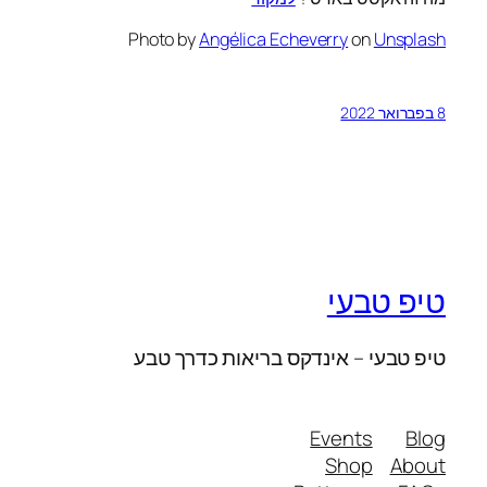
Photo by
Angélica Echeverry
on
Unsplash
8 בפברואר 2022
טיפ טבעי
טיפ טבעי – אינדקס בריאות כדרך טבע
Events
Blog
Shop
About