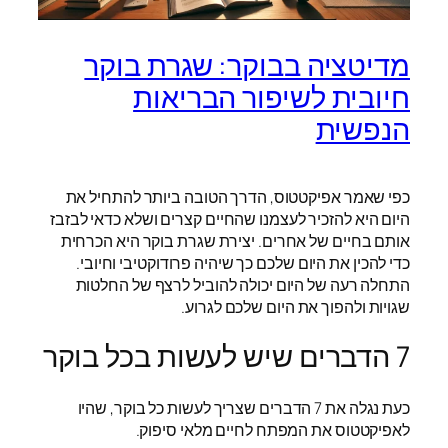
מדיטציה בבוקר: שגרת בוקר
חיובית לשיפור הבריאות
הנפשית
כפי שאמר אפיקטטוס, הדרך הטובה ביותר להתחיל את
היום היא להזכיר לעצמנו שהחיים קצרים ושלא כדאי לבזבז
אותם בחיים של אחרים. יצירת שגרת בוקר היא הכרחית
כדי להכין את היום שלכם כך שיהיה פרודוקטיבי וחיובי.
התחלה רעה של היום יכולה להוביל לרצף של החלטות
שגויות ולהפוך את היום שלכם לגרוע.
7 הדברים שיש לעשות בכל בוקר
כעת נגלה את 7 הדברים שצריך לעשות כל בוקר, שהיו
לאפיקטטוס את המפתח לחיים מלאי סיפוק.