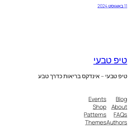
11 באוגוסט 2024
טיפ טבעי
טיפ טבעי – אינדקס בריאות כדרך טבע
Events
Blog
Shop
About
Patterns
FAQs
Themes
Authors