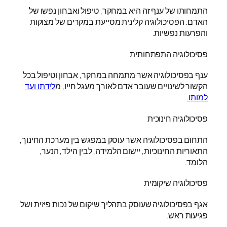
התמחותו של ענף זה היא במחקר, טיפול ואבחון נפשו של
האדם. הפסיכולוגיה קלינית מסייעת במקרים של מצוקות
והפרעות נפשיות.
פסיכולוגיה התפתחותית
ענף בפסיכולוגיה אשר מתמחה במחקר, אבחון וטיפול בכל
הקשור לשינויים שעובר אדם לאורך מעגל חייו, מ
לידתו ועד
למותו.
פסיכולוגיה חינוכית
התחום בפסיכולוגיה אשר עוסק במפגש בין מערכת החינוך,
התאוריות החינוכיות, יישום הלמידה, לבין הילד, הנער,
הלומד.
פסיכולוגיה שיקומית
אגף בפסיכולוגיה שעוסק בתהליך שיקום של נכות פיזית ושל
פגיעות ראש.