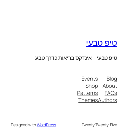
טיפ טבעי
טיפ טבעי – אינדקס בריאות כדרך טבע
Events
Blog
Shop
About
Patterns
FAQs
Themes
Authors
Designed with
WordPress
Twenty Twenty-Five