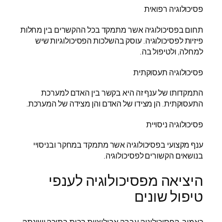
פסיכולוגיה רפואית
תחום בפסיכולוגיה אשר מתמקד בכל ההקשרים בין מחלות
פיזיות לפסיכולוגיה. עוסק בהשלכות הפסיכולוגיות שיש
למחלה, ולטיפול בה.
פסיכולוגיה תעסוקתית
התמקדותו של ענף זה היא בקשר בין האדם למערכת
התעסוקתית. הן מצידו של האדם והן מצידה של המערכת.
פסיכולוגיה ניסויית
ענף מקצועי בפסיכולוגיה אשר מתמקד במחקר ובניסויי
בנושאים הקשורים לפסיכולוגיה.
היציאה מפסיכולוגיה לענפי
טיפול שונים
כאמור, הפסיכולוגיה עברה אבולוציות רבות בתוכה ושינתה