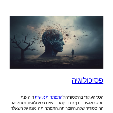
פסיכולוגיה
הכלי העיקרי בהיסטוריה ל
התפתחות אישית
היה ענף
הפסיכולוגיה. בדף זה נבין מהי בעצם פסיכולוגיה, נסרוק את
ההיסטוריה שלה, היווצרותה, התפתחותה ונענה על השאלה