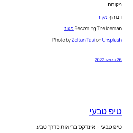
מקורות
וים הוף
מקור
Becoming The Iceman
מקור
Photo by
Zoltan Tasi
on
Unsplash
26 בינואר 2022
טיפ טבעי
טיפ טבעי – אינדקס בריאות כדרך טבע