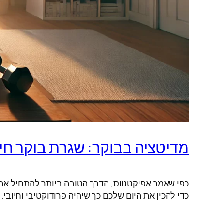
מדיטציה בבוקר: שגרת בוקר חי
כפי שאמר אפיקטטוס, הדרך הטובה ביותר להתחיל את ה
כדי להכין את היום שלכם כך שיהיה פרודוקטיבי וחיובי