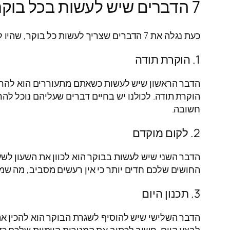
7 הדברים שיש לעשות בכל בוקר
כעת נגלה את 7 הדברים שצריך לעשות כל בוקר, שהיו לאפיקטטוס את המפתח לחיים מלאי סיפוק.
1. הוקרת תודה
הדבר הראשון שיש לעשות כשאתם מתעוררים הוא להרגיש
הוקרת תודה. לכולנו יש בחיים דברים שעליהם נוכל להר
חשובה.
2. לקום מוקדם
הדבר השני שיש לעשות בבוקר הוא לכוון את השעון לשע
החושים שלכם חדים יותר כי אין רעשים מסביב, מה ש
3. תכנון היום
הדבר השלישי שיש להוסיף לשגרת הבוקר הוא להכין את 