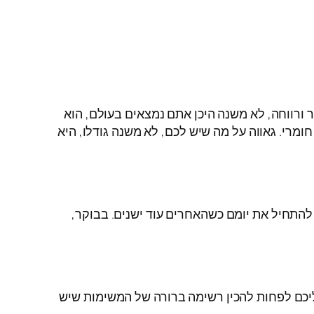
ורווחה, לא משנה היכן אתם נמצאים בעולם, הוא
ומרי. גאווה על מה שיש לכם, לא משנה גודלו, היא
להתחיל את יומם כשהאחרים עוד ישנים. בבוקר,
ליכם לפחות להכין רשימה ברורה של המשימות שיש