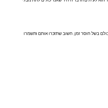
את כולם בשל חוסר זמן, חשוב שתזכרו אותם ותשמרו