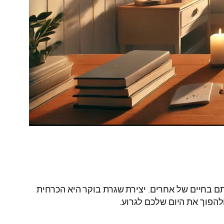
ם בחיים של אחרים. יצירת שגרת בוקר היא הכרחית
להפוך את היום שלכם לגרוע.