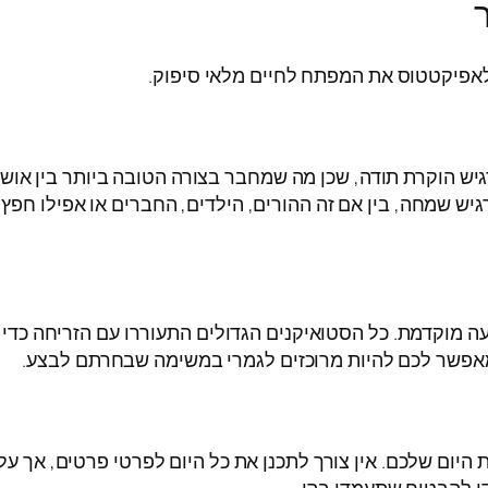
 הוקרת תודה, שכן מה שמחבר בצורה הטובה ביותר בין אושר 
גיש שמחה, בין אם זה ההורים, הילדים, החברים או אפילו חפץ ח
ה מוקדמת. כל הסטואיקנים הגדולים התעוררו עם הזריחה כדי 
מאפשר לכם להיות מרוכזים לגמרי במשימה שבחרתם לבצע.
היום שלכם. אין צורך לתכנן את כל היום לפרטי פרטים, אך ע