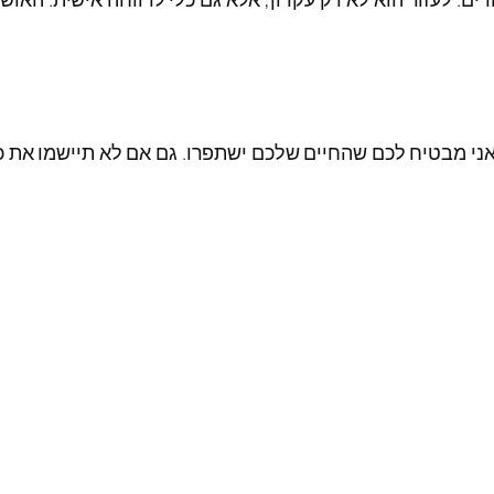
קר שלכם, אני מבטיח לכם שהחיים שלכם ישתפרו. גם אם לא תיישמו 