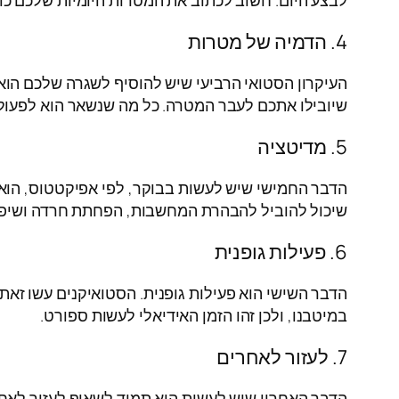
לבצע היום. חשוב לכתוב את המטרות היומיות שלכם כד
4. הדמיה של מטרות
שיובילו אתכם לעבר המטרה. כל מה שנשאר הוא לפעול
5. מדיטציה
הדבר החמישי שיש לעשות בבוקר, לפי אפיקטטוס, הוא 
שיכול להוביל להבהרת המחשבות, הפחתת חרדה ושיפו
6. פעילות גופנית
הדבר השישי הוא פעילות גופנית. הסטואיקנים עשו זאת 
במיטבנו, ולכן זהו הזמן האידיאלי לעשות ספורט.
7. לעזור לאחרים
הדבר האחרון שיש לעשות הוא תמיד לשאוף לעזור לאחרים