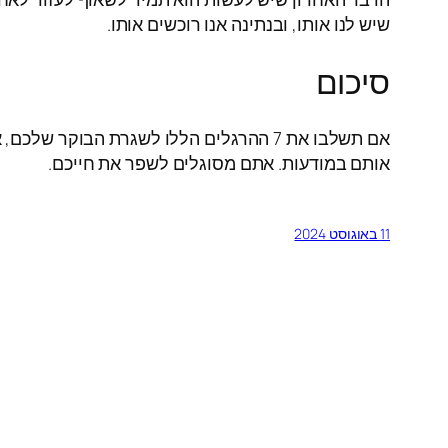
שיש לנו אותו, ובנתינה אנו רוכשים אותו.
סיכום
אם תשלבו את 7 ההרגלים הללו לשגרת הבו
אותם במודעות. אתם מסוגלים לשפר את חייכם.
11 באוגוסט 2024