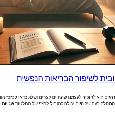
ובית לשיפור הבריאות הנפשית
יום היא להזכיר לעצמנו שהחיים קצרים ושלא כדאי לבזבז אות
. התחלה רעה של היום יכולה להוביל לרצף של החלטות שגויות ו