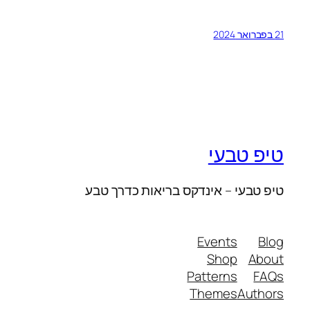
21 בפברואר 2024
טיפ טבעי
טיפ טבעי – אינדקס בריאות כדרך טבע
Events
Blog
Shop
About
Patterns
FAQs
Themes
Authors