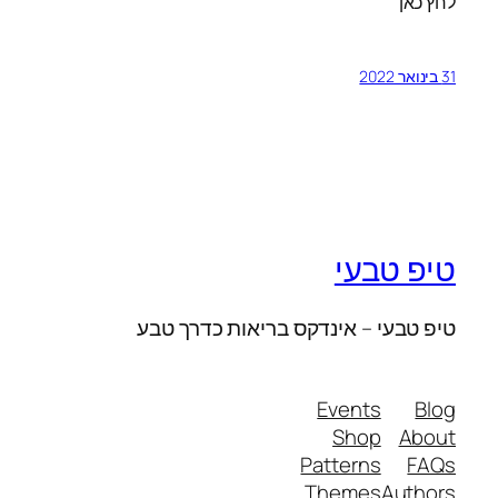
לחץ כאן
31 בינואר 2022
טיפ טבעי
טיפ טבעי – אינדקס בריאות כדרך טבע
Events
Blog
Shop
About
Patterns
FAQs
Themes
Authors