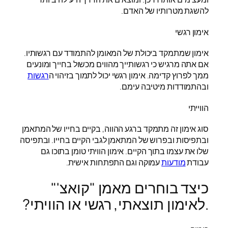
להשגת מטרותיו של האדם.
אימון רגשי
אימון שמתמקד ביכולת של המאומן להתמודד עם רגשותיו.
אם אתה מרגיש כי רגשותייך מהווים מכשול בחייך ומונעים
ממך לפרוץ קדימה. אימון רגשי יכול לתמוך בזיהוי ה
רגשות
ובהתמודדות מיטיבה עימם.
הווייתי
סוג אימון זה מתמקד ברגע ההווה, בקיים בחייו של המתאמן
ובתפיסות ובפרוש של המתאמן לגבי הקיים בחייו. ובתפיסה
שלו את עצמו בתוך הקיים. אימון הוויתי טומן בתוכו גם
עבודת
מודעות
עמוקה וגם התפתחות אישית.
כיצד בוחרים מאמן "קואצ'"
.לאימון תוצאתי, רגשי או הוויתי?