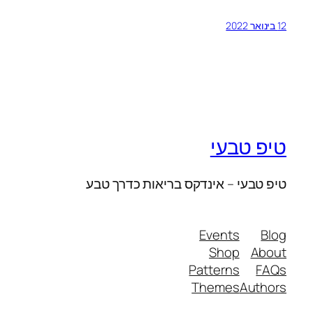
12 בינואר 2022
טיפ טבעי
טיפ טבעי – אינדקס בריאות כדרך טבע
Events
Blog
Shop
About
Patterns
FAQs
Themes
Authors