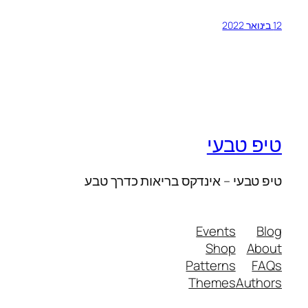
12 בינואר 2022
טיפ טבעי
טיפ טבעי – אינדקס בריאות כדרך טבע
Events
Blog
Shop
About
Patterns
FAQs
Themes
Authors