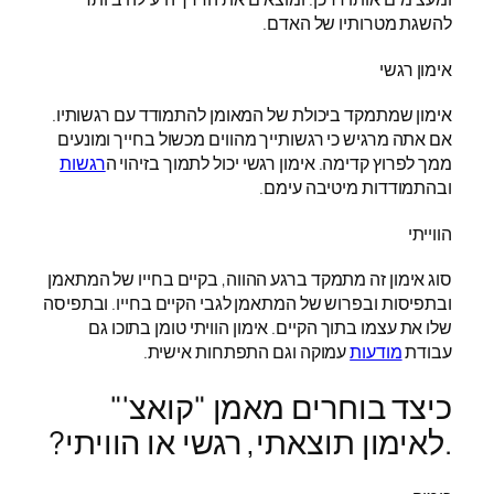
להשגת מטרותיו של האדם.
אימון רגשי
אימון שמתמקד ביכולת של המאומן להתמודד עם רגשותיו.
אם אתה מרגיש כי רגשותייך מהווים מכשול בחייך ומונעים
ממך לפרוץ קדימה. אימון רגשי יכול לתמוך בזיהוי ה
רגשות
ובהתמודדות מיטיבה עימם.
הווייתי
סוג אימון זה מתמקד ברגע ההווה, בקיים בחייו של המתאמן
ובתפיסות ובפרוש של המתאמן לגבי הקיים בחייו. ובתפיסה
שלו את עצמו בתוך הקיים. אימון הוויתי טומן בתוכו גם
עבודת
מודעות
עמוקה וגם התפתחות אישית.
כיצד בוחרים מאמן "קואצ'"
.לאימון תוצאתי, רגשי או הוויתי?